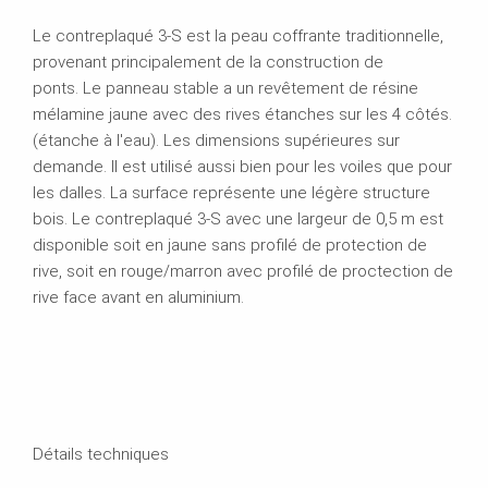
Le contreplaqué 3-S est la peau coffrante traditionnelle,
provenant principalement de la construction de
ponts. Le panneau stable a un revêtement de résine
mélamine jaune avec des rives étanches sur les 4 côtés.
(étanche à l'eau). Les dimensions supérieures sur
demande. Il est utilisé aussi bien pour les voiles que pour
les dalles. La surface représente une légère structure
bois. Le contreplaqué 3-S avec une largeur de 0,5 m est
disponible soit en jaune sans profilé de protection de
rive, soit en rouge/marron avec profilé de proctection de
rive face avant en aluminium.
Détails techniques