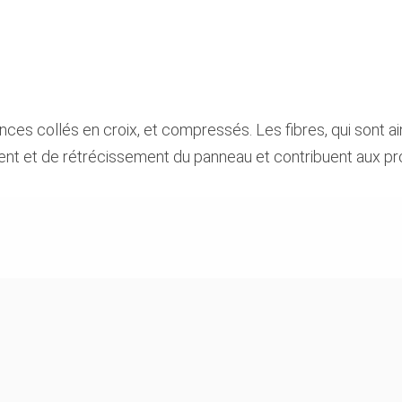
es collés en croix, et compressés. Les fibres, qui sont ai
ent et de rétrécissement du panneau et contribuent aux pr