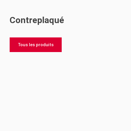
Contreplaqué
Tous les produits