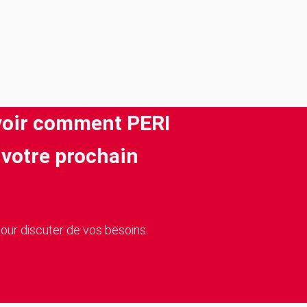
voir comment PERI
votre prochain
our discuter de vos besoins.