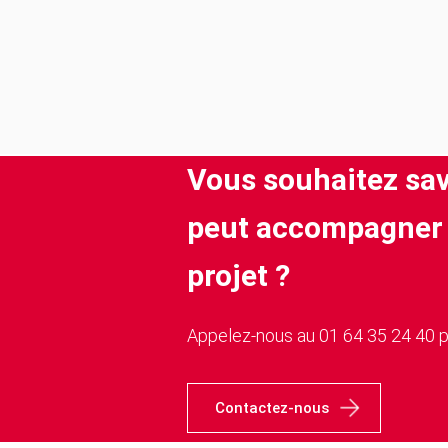
Vous souhaitez sa
peut accompagner 
projet ?
Appelez-nous au 01 64 35 24 40 p
Contactez-nous