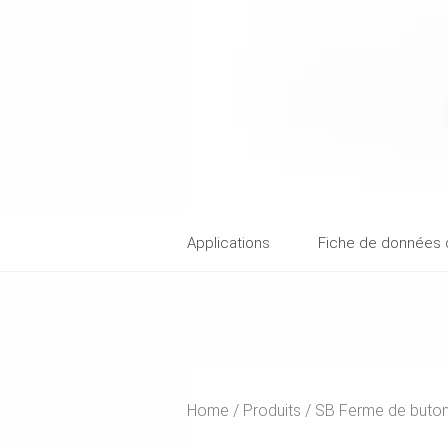
Applications
Fiche de données 
Home
Produits
SB Ferme de buto