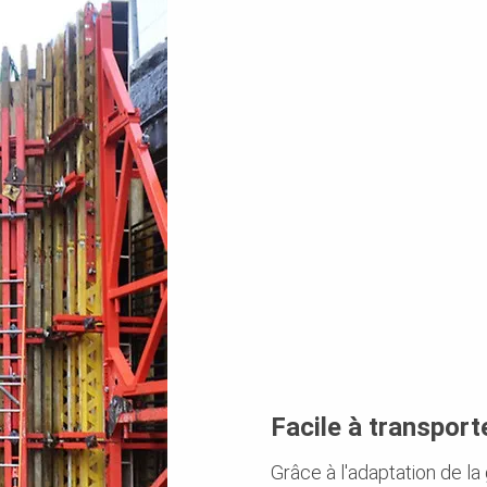
Facile à transport
Grâce à l'adaptation de l