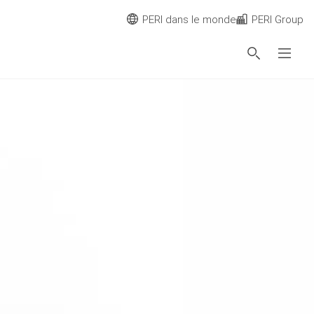
PERI dans le monde
PERI Group