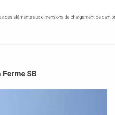
ies des éléments aux dimensions de chargement de camion
a Ferme SB