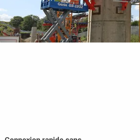
Connexion rapide sans