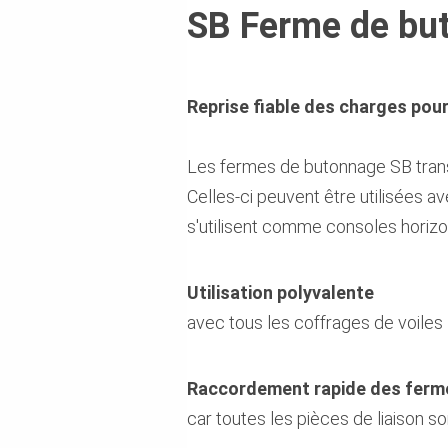
SB Ferme de bu
Reprise fiable des charges pour
Les fermes de butonnage SB trans
Celles-ci peuvent être utilisées 
s'utilisent comme consoles horizo
Utilisation polyvalente
avec tous les coffrages de voile
Raccordement rapide des ferme
car toutes les pièces de liaison 