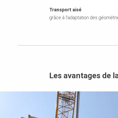
Transport aisé
grâce à l'adaptation des géométr
Les avantages de l