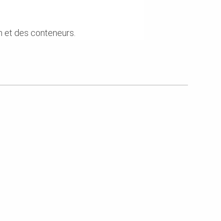
 et des conteneurs.