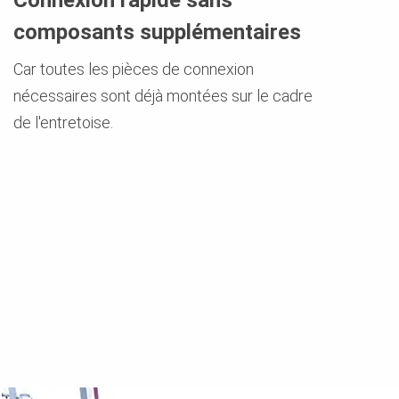
composants supplémentaires
Car toutes les pièces de connexion
nécessaires sont déjà montées sur le cadre
de l'entretoise.