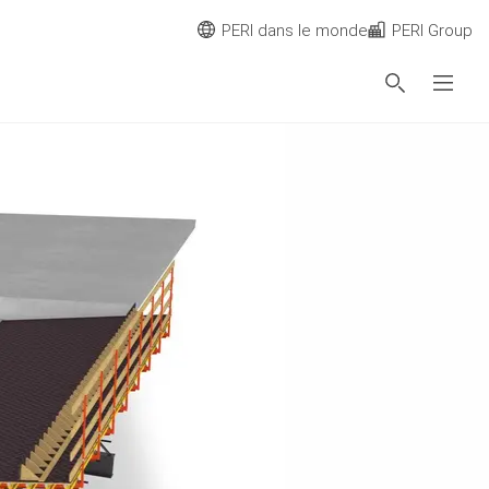
PERI dans le monde
PERI Group