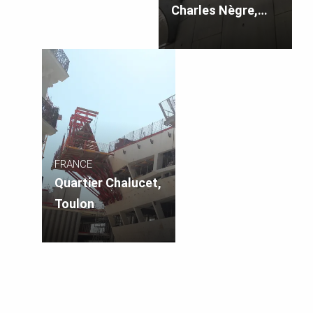
Charles Nègre,
Grasse
FRANCE
Quartier Chalucet,
Toulon