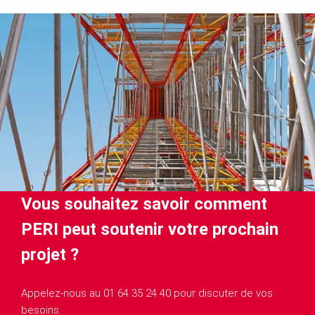
Vous souhaitez savoir comment
PERI peut soutenir votre prochain
projet ?
Appelez-nous au 01 64 35 24 40 pour discuter de vos
besoins.