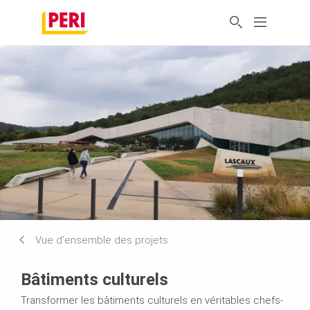
Vue d'ensemble des projets
Bâtiments culturels
Transformer les bâtiments culturels en véritables chefs-