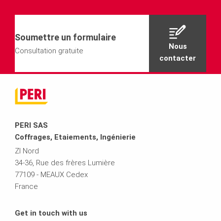
Soumettre un formulaire
Nous
Consultation gratuite
contacter
PERI SAS
Coffrages, Etaiements, Ingénierie
ZI Nord
34-36, Rue des frères Lumière
77109 - MEAUX Cedex
France
Get in touch with us