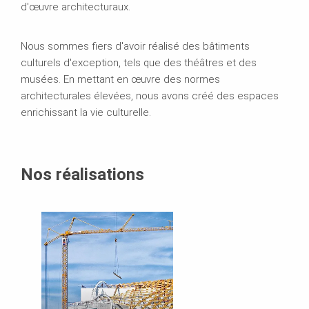
d'œuvre architecturaux.
Nous sommes fiers d'avoir réalisé des bâtiments
culturels d'exception, tels que des théâtres et des
musées. En mettant en œuvre des normes
architecturales élevées, nous avons créé des espaces
enrichissant la vie culturelle.
Nos réalisations