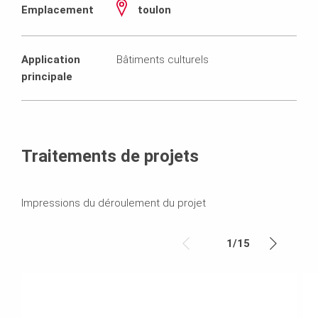
Emplacement
toulon
Application
Bâtiments culturels
principale
Traitements de projets
Impressions du déroulement du projet
1
/
15