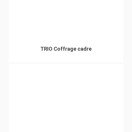
TRIO Coffrage cadre