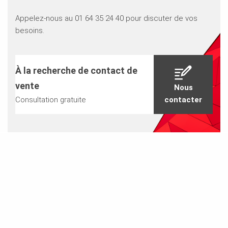
Appelez-nous au 01 64 35 24 40 pour discuter de vos
besoins.
À la recherche de contact de
vente
Nous
Consultation gratuite
contacter