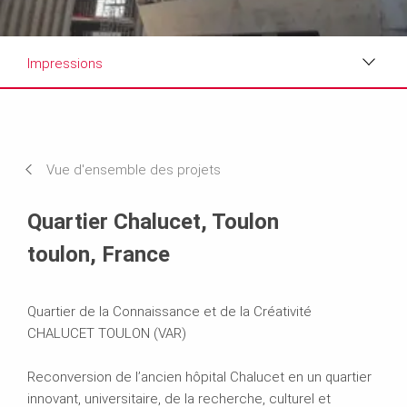
Impressions
Impressions
Exigences et solutions
Vue d'ensemble des projets
Systèmes utilisés
Quartier Chalucet, Toulon
toulon, France
Quartier de la Connaissance et de la Créativité
CHALUCET TOULON (VAR)
Reconversion de l’ancien hôpital Chalucet en un quartier
innovant, universitaire, de la recherche, culturel et