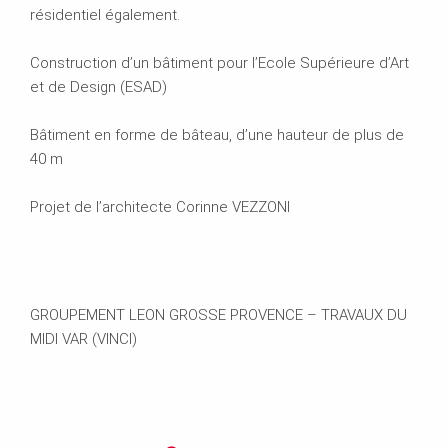
résidentiel également.
Construction d’un bâtiment pour l’Ecole Supérieure d’Art
et de Design (ESAD)
Bâtiment en forme de bâteau, d’une hauteur de plus de
40 m
Projet de l’architecte Corinne VEZZONI
GROUPEMENT LEON GROSSE PROVENCE – TRAVAUX DU
MIDI VAR (VINCI)