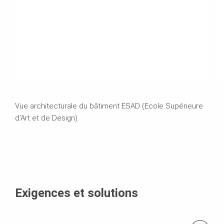
Vue architecturale du bâtiment ESAD (Ecole Supérieure
d'Art et de Design)
Exigences et solutions