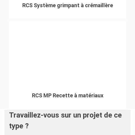
RCS Système grimpant à crémaillère
RCS MP Recette à matériaux
Travaillez-vous sur un projet de ce
type ?