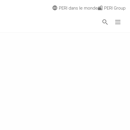
PERI dans le monde
PERI Group