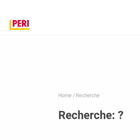
Home
Recherche
Recherche: ?